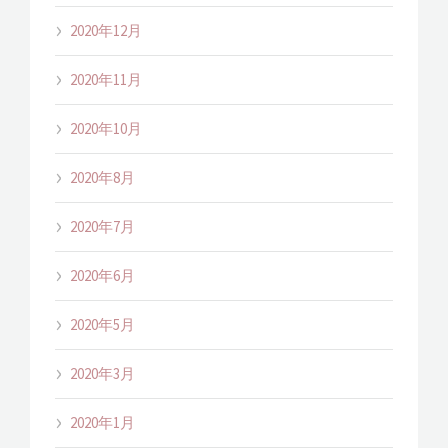
2020年12月
2020年11月
2020年10月
2020年8月
2020年7月
2020年6月
2020年5月
2020年3月
2020年1月