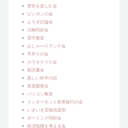
歴史を楽しむ会
ピンポンの会
よろず討論会
川柳同好会
習字教室
おしゃべりランチ会
手作りの会
カラオケうた会
新読書会
易しい科学の話
音楽鑑賞会
パソコン教室
インターネット世界旅行の会
いきいき芸能倶楽部
ボーリング同好会
経済指標を考える会