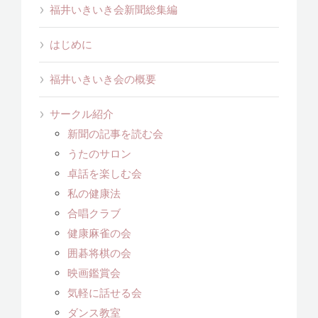
福井いきいき会新聞総集編
はじめに
福井いきいき会の概要
サークル紹介
新聞の記事を読む会
うたのサロン
卓話を楽しむ会
私の健康法
合唱クラブ
健康麻雀の会
囲碁将棋の会
映画鑑賞会
気軽に話せる会
ダンス教室