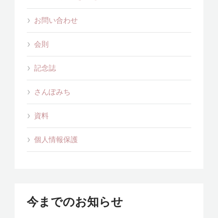
お問い合わせ
会則
記念誌
さんぽみち
資料
個人情報保護
今までのお知らせ