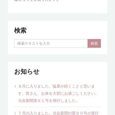
検索
お知らせ
８月に入りました。猛暑が続くことと思いま
す。皆さん、お体を大切にお過ごしください。
当会新聞第９１号を発行しました。
７月の入りました。当会新聞の第９０号が発行