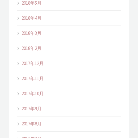
2018年5月
2018年4月
2018年3月
2018年2月
2017年12月
2017年11月
2017年10月
2017年9月
2017年8月