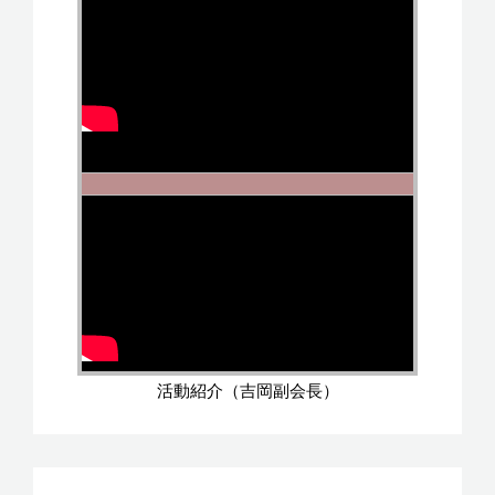
活動紹介（吉岡副会長）