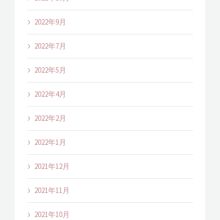
2022年9月
2022年7月
2022年5月
2022年4月
2022年2月
2022年1月
2021年12月
2021年11月
2021年10月