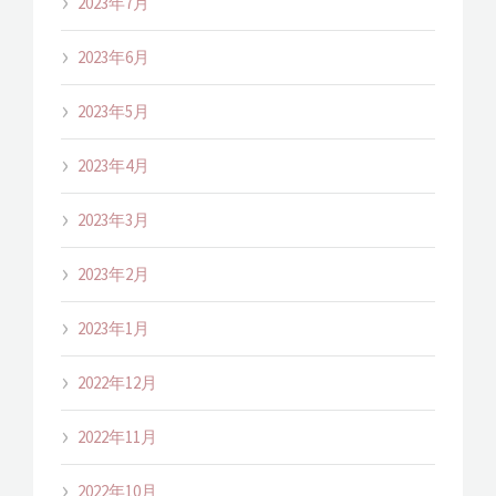
2023年7月
2023年6月
2023年5月
2023年4月
2023年3月
2023年2月
2023年1月
2022年12月
2022年11月
2022年10月