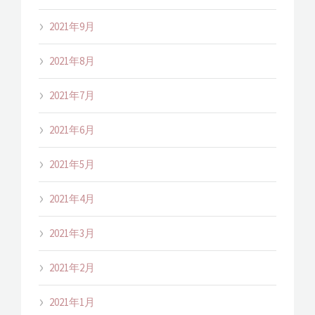
2021年9月
2021年8月
2021年7月
2021年6月
2021年5月
2021年4月
2021年3月
2021年2月
2021年1月