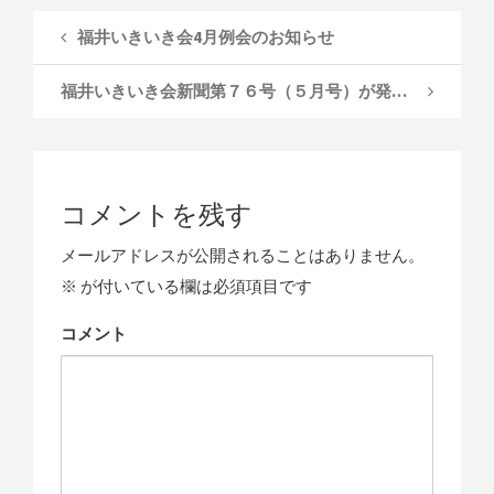
福井いきいき会4月例会のお知らせ
福井いきいき会新聞第７６号（５月号）が発行されました。
コメントを残す
メールアドレスが公開されることはありません。
※
が付いている欄は必須項目です
コメント