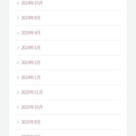
2024年10月
2024年8月
2024年4月
2024年3月
2024年2月
2024年1月
2023年11月
2023年10月
2023年8月