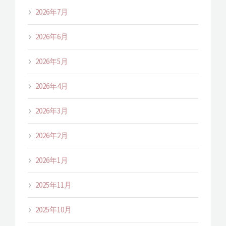
2026年7月
2026年6月
2026年5月
2026年4月
2026年3月
2026年2月
2026年1月
2025年11月
2025年10月