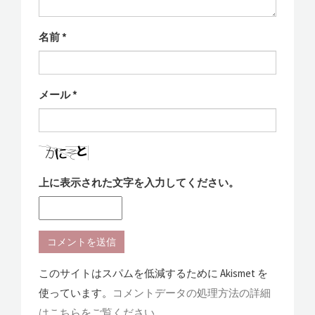
名前
*
メール
*
上に表示された文字を入力してください。
このサイトはスパムを低減するために Akismet を
使っています。
コメントデータの処理方法の詳細
はこちらをご覧ください
。