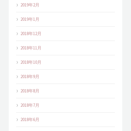
2019年2月
2019年1月
2018年12月
2018年11月
2018年10月
2018年9月
2018年8月
2018年7月
2018年6月