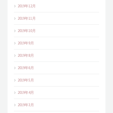
2019年12月
2019年11月
2019年10月
2019年9月
2019年8月
2019年6月
2019年5月
2019年4月
2019年3月