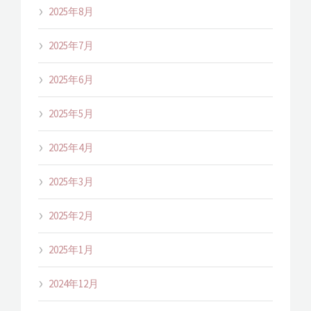
2025年8月
2025年7月
2025年6月
2025年5月
2025年4月
2025年3月
2025年2月
2025年1月
2024年12月