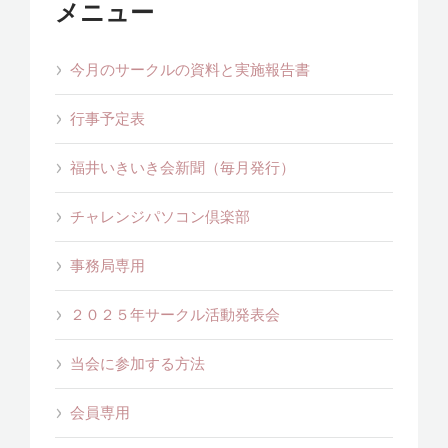
メニュー
今月のサークルの資料と実施報告書
行事予定表
福井いきいき会新聞（毎月発行）
チャレンジパソコン倶楽部
事務局専用
２０２５年サークル活動発表会
当会に参加する方法
会員専用