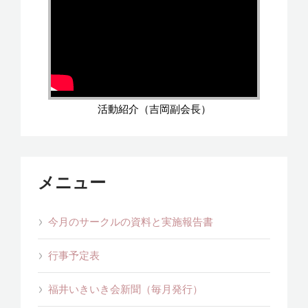
活動紹介（吉岡副会長）
メニュー
今月のサークルの資料と実施報告書
行事予定表
福井いきいき会新聞（毎月発行）