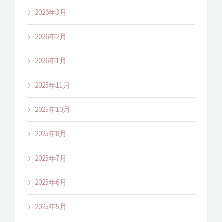
2026年3月
2026年2月
2026年1月
2025年11月
2025年10月
2025年8月
2025年7月
2025年6月
2025年5月