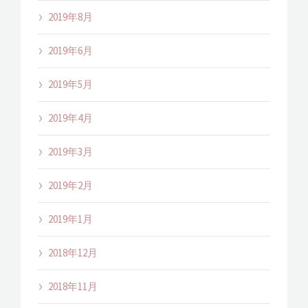
2019年8月
2019年6月
2019年5月
2019年4月
2019年3月
2019年2月
2019年1月
2018年12月
2018年11月