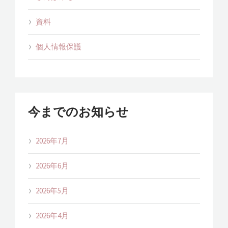
資料
個人情報保護
今までのお知らせ
2026年7月
2026年6月
2026年5月
2026年4月