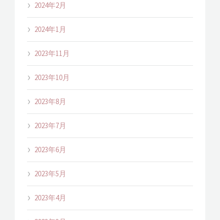
2024年2月
2024年1月
2023年11月
2023年10月
2023年8月
2023年7月
2023年6月
2023年5月
2023年4月