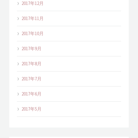
2017年12月
2017年11月
2017年10月
2017年9月
2017年8月
2017年7月
2017年6月
2017年5月