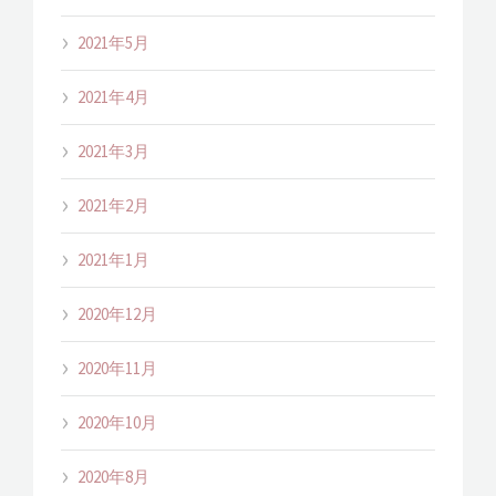
2021年5月
2021年4月
2021年3月
2021年2月
2021年1月
2020年12月
2020年11月
2020年10月
2020年8月