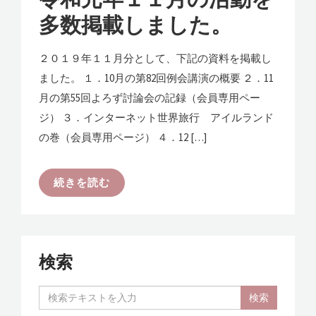
多数掲載しました。
２０１９年１１月分として、下記の資料を掲載し
ました。 １．10月の第82回例会講演の概要 ２．11
月の第55回よろず討論会の記録（会員専用ペー
ジ） ３．インターネット世界旅行 アイルランド
の巻（会員専用ページ） ４．12 […]
続きを読む
検索