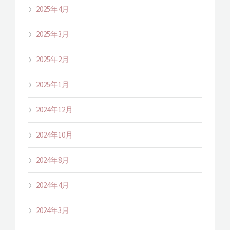
2025年4月
2025年3月
2025年2月
2025年1月
2024年12月
2024年10月
2024年8月
2024年4月
2024年3月