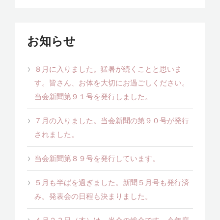
お知らせ
８月に入りました。猛暑が続くことと思いま
す。皆さん、お体を大切にお過ごしください。
当会新聞第９１号を発行しました。
７月の入りました。当会新聞の第９０号が発行
されました。
当会新聞第８９号を発行しています。
５月も半ばを過ぎました。新聞５月号も発行済
み。発表会の日程も決まりました。