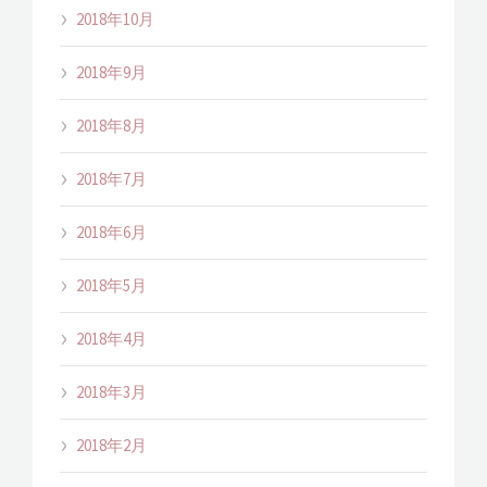
2018年10月
2018年9月
2018年8月
2018年7月
2018年6月
2018年5月
2018年4月
2018年3月
2018年2月