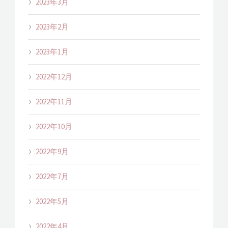
2023年3月
2023年2月
2023年1月
2022年12月
2022年11月
2022年10月
2022年9月
2022年7月
2022年5月
2022年4月