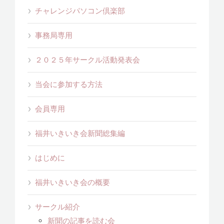
チャレンジパソコン倶楽部
事務局専用
２０２５年サークル活動発表会
当会に参加する方法
会員専用
福井いきいき会新聞総集編
はじめに
福井いきいき会の概要
サークル紹介
新聞の記事を読む会