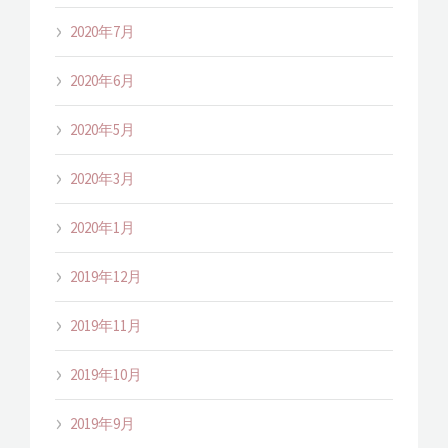
2020年7月
2020年6月
2020年5月
2020年3月
2020年1月
2019年12月
2019年11月
2019年10月
2019年9月