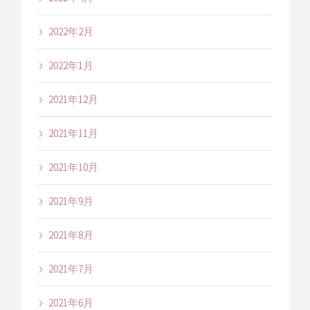
2022年2月
2022年1月
2021年12月
2021年11月
2021年10月
2021年9月
2021年8月
2021年7月
2021年6月