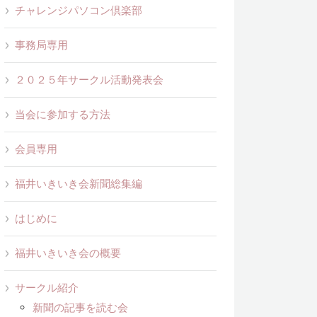
チャレンジパソコン倶楽部
事務局専用
２０２５年サークル活動発表会
当会に参加する方法
会員専用
福井いきいき会新聞総集編
はじめに
福井いきいき会の概要
サークル紹介
新聞の記事を読む会