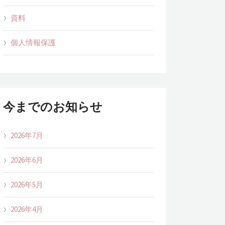
資料
個人情報保護
今までのお知らせ
2026年7月
2026年6月
2026年5月
2026年4月