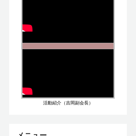
活動紹介（吉岡副会長）
メニュー