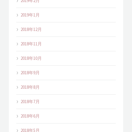
2019年2月
2019年1月
2018年12月
2018年11月
2018年10月
2018年9月
2018年8月
2018年7月
2018年6月
2018年5月