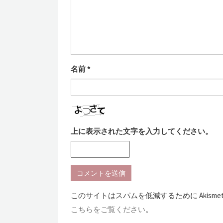
名前
*
上に表示された文字を入力してください。
このサイトはスパムを低減するために Akisme
こちらをご覧ください
。