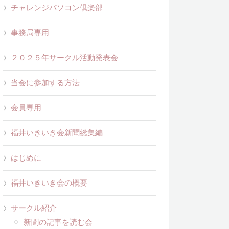
チャレンジパソコン倶楽部
事務局専用
２０２５年サークル活動発表会
当会に参加する方法
会員専用
福井いきいき会新聞総集編
はじめに
福井いきいき会の概要
サークル紹介
新聞の記事を読む会