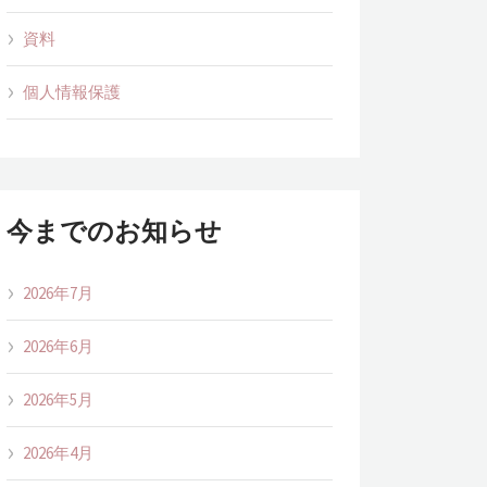
資料
個人情報保護
今までのお知らせ
2026年7月
2026年6月
2026年5月
2026年4月