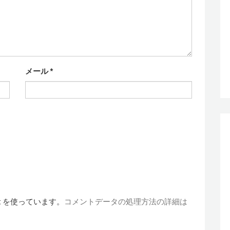
メール
*
t を使っています。
コメントデータの処理方法の詳細は