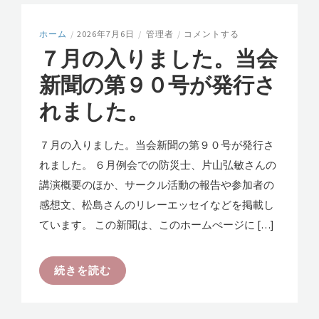
ホーム
/
2026年7月6日
/
管理者
/
コメントする
７月の入りました。当会
新聞の第９０号が発行さ
れました。
７月の入りました。当会新聞の第９０号が発行さ
れました。 ６月例会での防災士、片山弘敏さんの
講演概要のほか、サークル活動の報告や参加者の
感想文、松島さんのリレーエッセイなどを掲載し
ています。 この新聞は、このホームぺージに […]
続きを読む