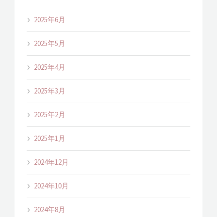
2025年6月
2025年5月
2025年4月
2025年3月
2025年2月
2025年1月
2024年12月
2024年10月
2024年8月