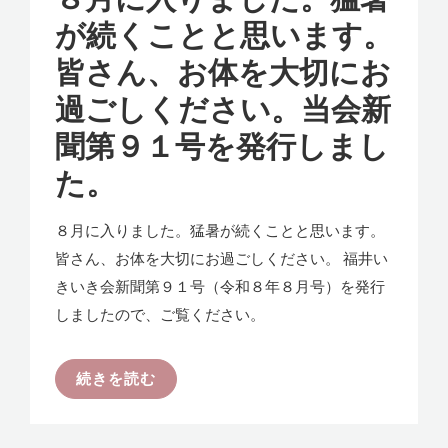
が続くことと思います。
皆さん、お体を大切にお
過ごしください。当会新
聞第９１号を発行しまし
た。
８月に入りました。猛暑が続くことと思います。
皆さん、お体を大切にお過ごしください。 福井い
きいき会新聞第９１号（令和８年８月号）を発行
しましたので、ご覧ください。
続きを読む