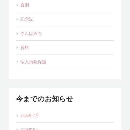
会則
記念誌
さんぽみち
資料
個人情報保護
今までのお知らせ
2026年7月
2026年6月