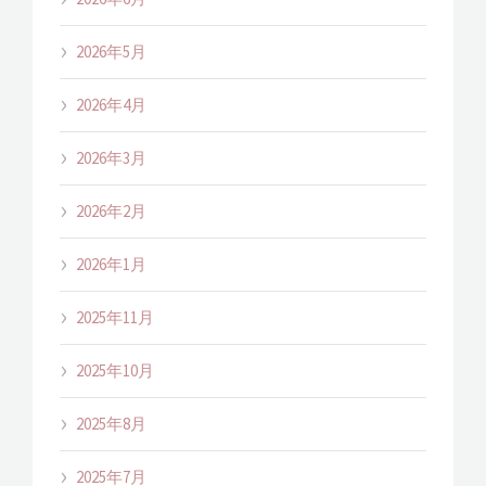
2026年5月
2026年4月
2026年3月
2026年2月
2026年1月
2025年11月
2025年10月
2025年8月
2025年7月