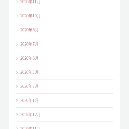
2020年11月
2020年10月
2020年8月
2020年7月
2020年6月
2020年5月
2020年3月
2020年1月
2019年12月
2019年11月