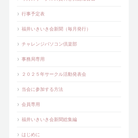
行事予定表
福井いきいき会新聞（毎月発行）
チャレンジパソコン倶楽部
事務局専用
２０２５年サークル活動発表会
当会に参加する方法
会員専用
福井いきいき会新聞総集編
はじめに