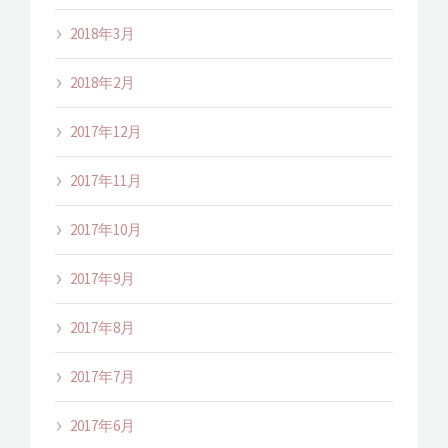
2018年3月
2018年2月
2017年12月
2017年11月
2017年10月
2017年9月
2017年8月
2017年7月
2017年6月