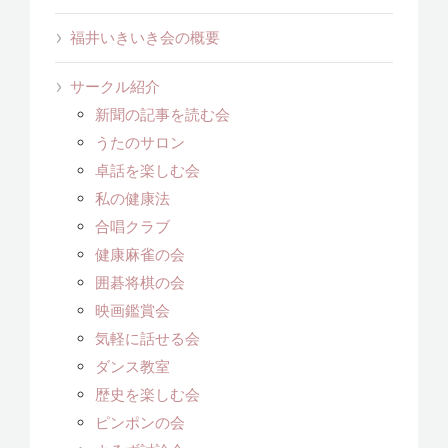
福井いきいき会の概要
サークル紹介
新聞の記事を読む会
うたのサロン
卓話を楽しむ会
私の健康法
合唱クラブ
健康麻雀の会
囲碁将棋の会
映画鑑賞会
気軽に話せる会
ダンス教室
歴史を楽しむ会
ピンポンの会