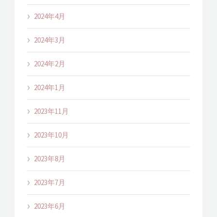
2024年4月
2024年3月
2024年2月
2024年1月
2023年11月
2023年10月
2023年8月
2023年7月
2023年6月