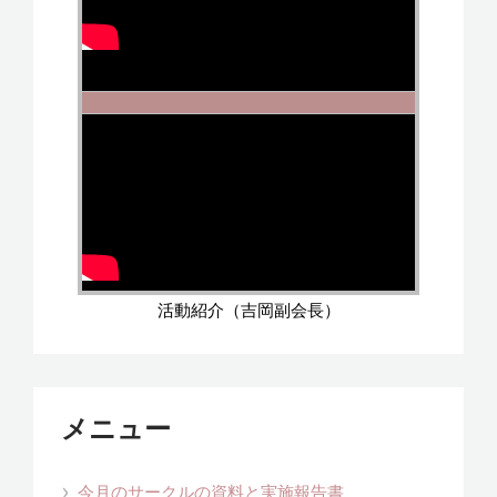
活動紹介（吉岡副会長）
メニュー
今月のサークルの資料と実施報告書