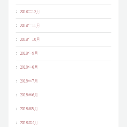
2018年12月
2018年11月
2018年10月
2018年9月
2018年8月
2018年7月
2018年6月
2018年5月
2018年4月