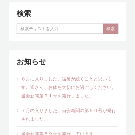
検索
お知らせ
８月に入りました。猛暑が続くことと思いま
す。皆さん、お体を大切にお過ごしください。
当会新聞第９１号を発行しました。
７月の入りました。当会新聞の第９０号が発行
されました。
当会新聞第８９号を発行しています。