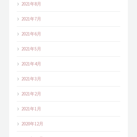
2021年8月
2021年7月
2021年6月
2021年5月
2021年4月
2021年3月
2021年2月
2021年1月
2020年12月