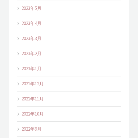
2023年5月
2023年4月
2023年3月
2023年2月
2023年1月
2022年12月
2022年11月
2022年10月
2022年9月