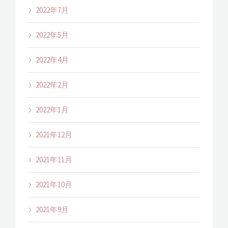
2022年7月
2022年5月
2022年4月
2022年2月
2022年1月
2021年12月
2021年11月
2021年10月
2021年9月