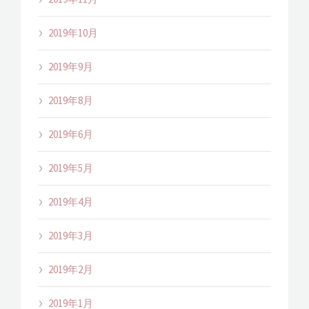
2019年10月
2019年9月
2019年8月
2019年6月
2019年5月
2019年4月
2019年3月
2019年2月
2019年1月