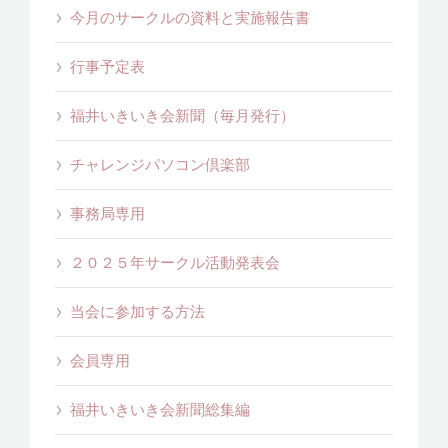
今月のサークルの資料と実施報告書
行事予定表
福井いきいき会新聞（毎月発行）
チャレンジパソコン倶楽部
事務局専用
２０２５年サークル活動発表会
当会に参加する方法
会員専用
福井いきいき会新聞総集編