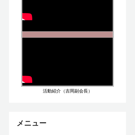
活動紹介（吉岡副会長）
メニュー