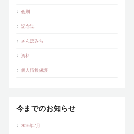
会則
記念誌
さんぽみち
資料
個人情報保護
今までのお知らせ
2026年7月