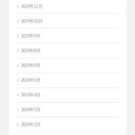
2019年11月
2019年10月
2019年9月
2019年8月
2019年6月
2019年5月
2019年4月
2019年3月
2019年2月