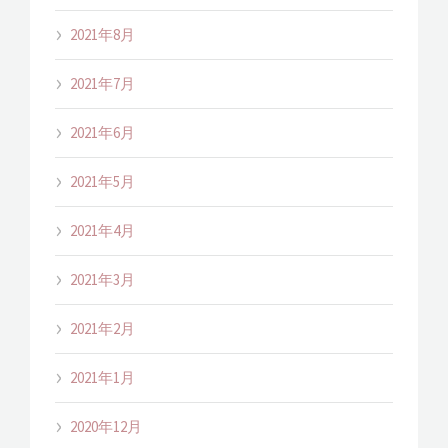
2021年8月
2021年7月
2021年6月
2021年5月
2021年4月
2021年3月
2021年2月
2021年1月
2020年12月