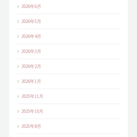
2026年6月
2026年5月
2026年4月
2026年3月
2026年2月
2026年1月
2025年11月
2025年10月
2025年8月