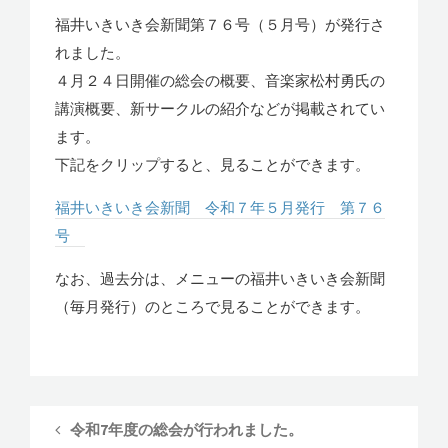
福井いきいき会新聞第７６号（５月号）が発行さ
れました。
４月２４日開催の総会の概要、音楽家松村勇氏の
講演概要、新サークルの紹介などが掲載されてい
ます。
下記をクリップすると、見ることができます。
福井いきいき会新聞 令和７年５月発行 第７６
号
なお、過去分は、メニューの福井いきいき会新聞
（毎月発行）のところで見ることができます。
令和7年度の総会が行われました。