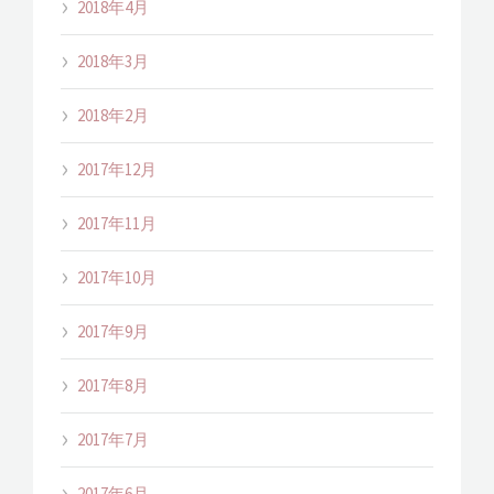
2018年4月
2018年3月
2018年2月
2017年12月
2017年11月
2017年10月
2017年9月
2017年8月
2017年7月
2017年6月