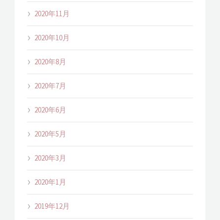
2020年11月
2020年10月
2020年8月
2020年7月
2020年6月
2020年5月
2020年3月
2020年1月
2019年12月