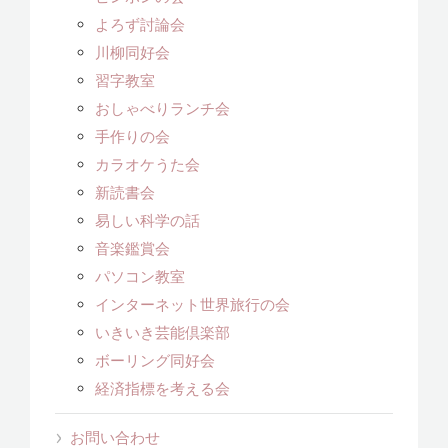
よろず討論会
川柳同好会
習字教室
おしゃべりランチ会
手作りの会
カラオケうた会
新読書会
易しい科学の話
音楽鑑賞会
パソコン教室
インターネット世界旅行の会
いきいき芸能倶楽部
ボーリング同好会
経済指標を考える会
お問い合わせ