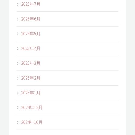
2025年7月
2025年6月
2025年5月
2025年4月
2025年3月
2025年2月
2025年1月
2024年12月
2024年10月