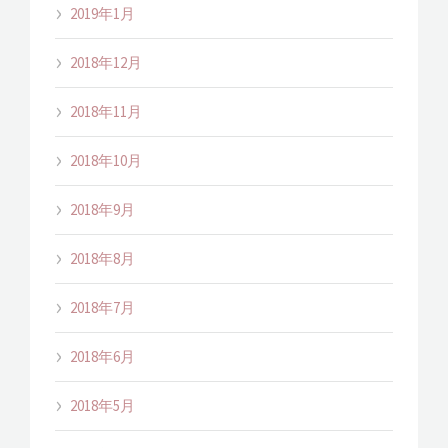
2019年1月
2018年12月
2018年11月
2018年10月
2018年9月
2018年8月
2018年7月
2018年6月
2018年5月