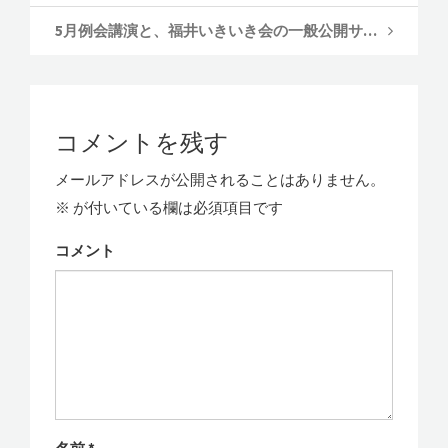
5月例会講演と、福井いきいき会の一般公開サークルのご案内です。
コメントを残す
メールアドレスが公開されることはありません。
※
が付いている欄は必須項目です
コメント