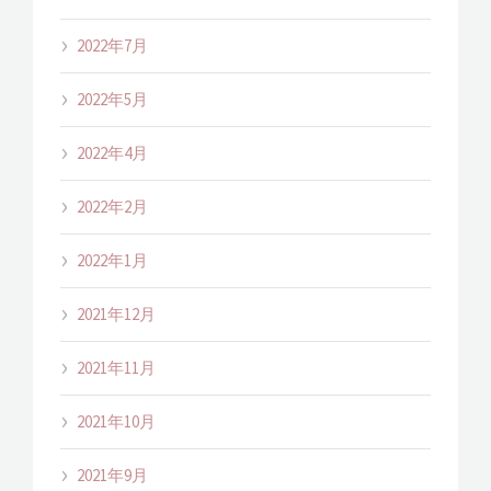
2022年7月
2022年5月
2022年4月
2022年2月
2022年1月
2021年12月
2021年11月
2021年10月
2021年9月