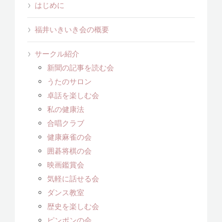
はじめに
福井いきいき会の概要
サークル紹介
新聞の記事を読む会
うたのサロン
卓話を楽しむ会
私の健康法
合唱クラブ
健康麻雀の会
囲碁将棋の会
映画鑑賞会
気軽に話せる会
ダンス教室
歴史を楽しむ会
ピンポンの会