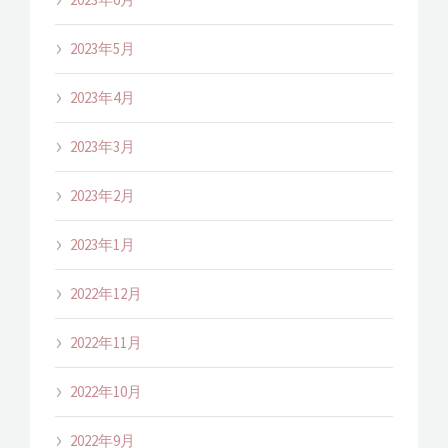
2023年5月
2023年4月
2023年3月
2023年2月
2023年1月
2022年12月
2022年11月
2022年10月
2022年9月