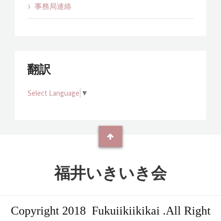
事務局連絡
翻訳
Select Language
▼
福井いきいき会
Copyright 2018 Fukuiikiikikai .All Right