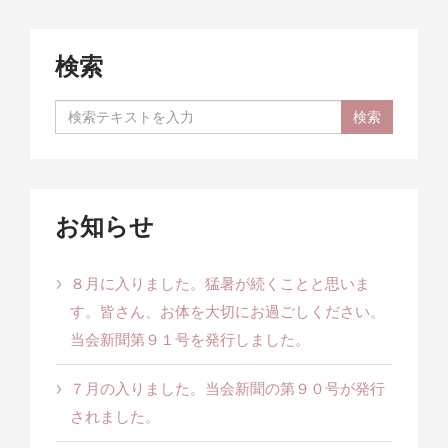
検索
お知らせ
８月に入りました。猛暑が続くことと思いま
す。皆さん、お体を大切にお過ごしください。
当会新聞第９１号を発行しました。
７月の入りました。当会新聞の第９０号が発行
されました。