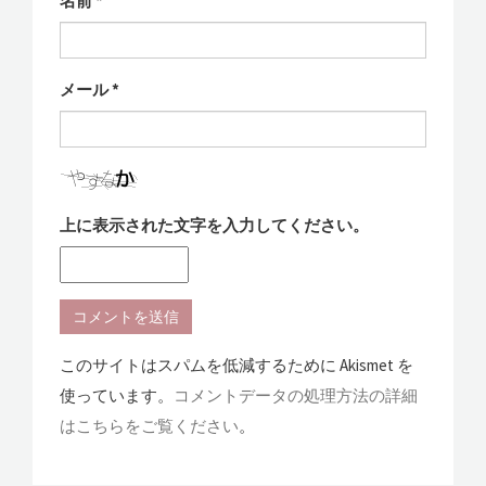
名前
*
メール
*
上に表示された文字を入力してください。
このサイトはスパムを低減するために Akismet を
使っています。
コメントデータの処理方法の詳細
はこちらをご覧ください
。