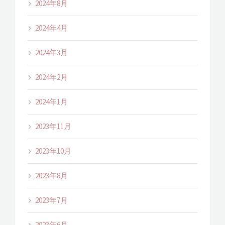
2024年8月
2024年4月
2024年3月
2024年2月
2024年1月
2023年11月
2023年10月
2023年8月
2023年7月
2023年6月