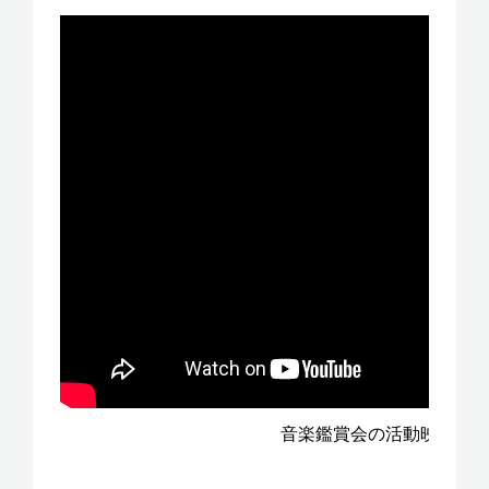
音楽鑑賞会の活動映像（2017