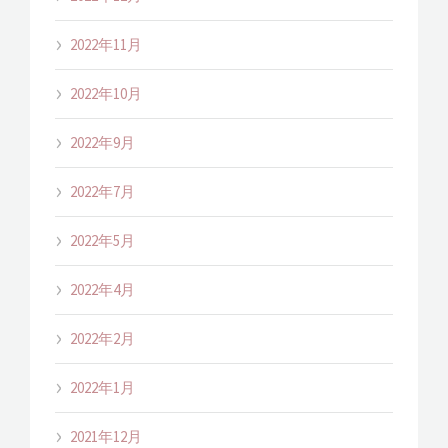
2022年11月
2022年10月
2022年9月
2022年7月
2022年5月
2022年4月
2022年2月
2022年1月
2021年12月