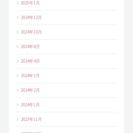
2025年1月
2024年12月
2024年10月
2024年8月
2024年4月
2024年3月
2024年2月
2024年1月
2023年11月