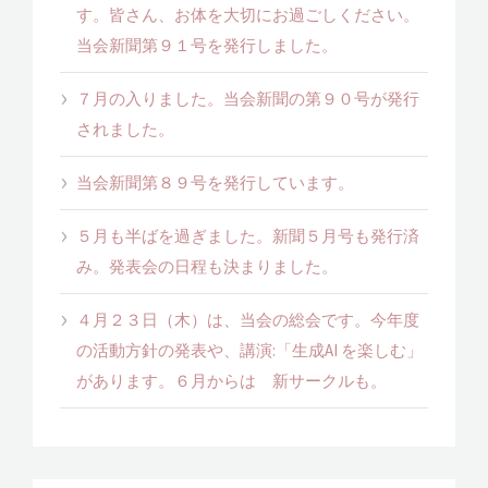
す。皆さん、お体を大切にお過ごしください。
当会新聞第９１号を発行しました。
７月の入りました。当会新聞の第９０号が発行
されました。
当会新聞第８９号を発行しています。
５月も半ばを過ぎました。新聞５月号も発行済
み。発表会の日程も決まりました。
４月２３日（木）は、当会の総会です。今年度
の活動方針の発表や、講演:「生成AI を楽しむ」
があります。６月からは 新サークルも。