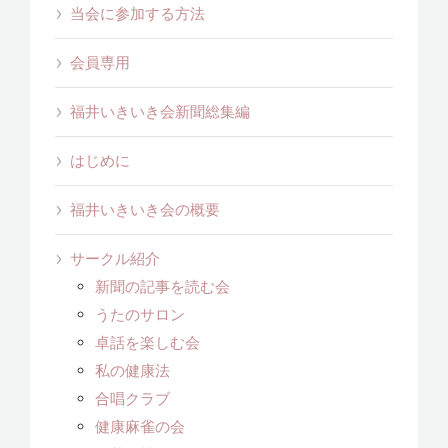
当会に参加する方法
会員専用
福井いきいき会新聞総集編
はじめに
福井いきいき会の概要
サークル紹介
新聞の記事を読む会
うたのサロン
卓話を楽しむ会
私の健康法
合唱クラブ
健康麻雀の会