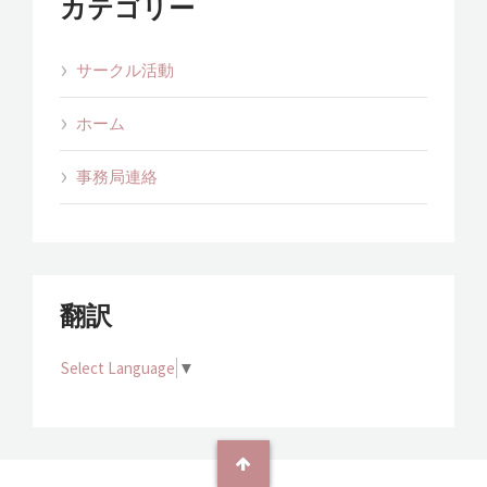
カテゴリー
サークル活動
ホーム
事務局連絡
翻訳
Select Language
▼