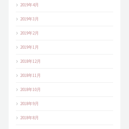
2019年4月
2019年3月
2019年2月
2019年1月
2018年12月
2018年11月
2018年10月
2018年9月
2018年8月