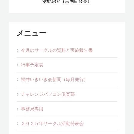
活動紹介（吉岡副会長）
メニュー
今月のサークルの資料と実施報告書
行事予定表
福井いきいき会新聞（毎月発行）
チャレンジパソコン倶楽部
事務局専用
２０２５年サークル活動発表会