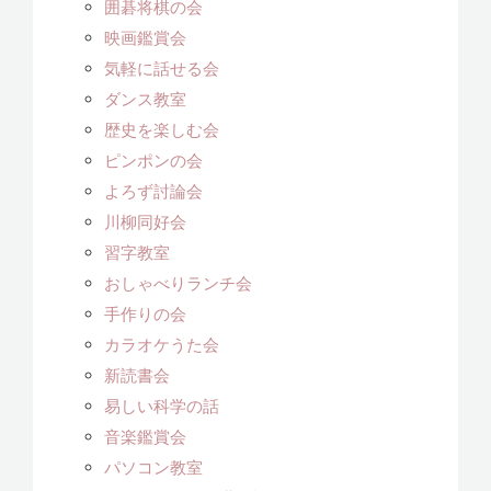
囲碁将棋の会
映画鑑賞会
気軽に話せる会
ダンス教室
歴史を楽しむ会
ピンポンの会
よろず討論会
川柳同好会
習字教室
おしゃべりランチ会
手作りの会
カラオケうた会
新読書会
易しい科学の話
音楽鑑賞会
パソコン教室