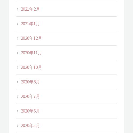
2021年2月
2021年1月
2020年12月
2020年11月
2020年10月
2020年8月
2020年7月
2020年6月
2020年5月