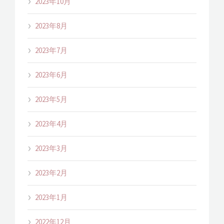
2023年10月
2023年8月
2023年7月
2023年6月
2023年5月
2023年4月
2023年3月
2023年2月
2023年1月
2022年12月