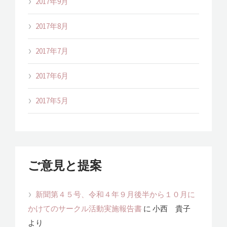
2017年9月
2017年8月
2017年7月
2017年6月
2017年5月
ご意見と提案
新聞第４５号、令和４年９月後半から１０月に
かけてのサークル活動実施報告書
に
小西 貴子
より