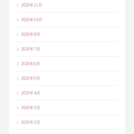
2025年11月
2025年10月
2025年8月
2025年7月
2025年6月
2025年5月
2025年4月
2025年3月
2025年2月