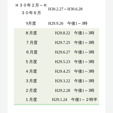
Ｈ３０年２月～Ｈ
H30.2.27～H30.6.28
Ｈ３０
３０年６月
9月度
H29.9.26 午後1～3時
９月度
８月度
H29.8.22 午後1～3時
８
７月度
H29.7.25 午後1～3時
７
６月度
H29.6.27 午後1～3時
６
５月度
H29.5.23 午後1～3時
５
４月度
H29.4.25 午後1～3時
４
３月度
H29.3.22 午後1～3時
３
２月度
H29.2.28 午後1～3時
２
１月度
H29.1.24 午後1～２時半
１