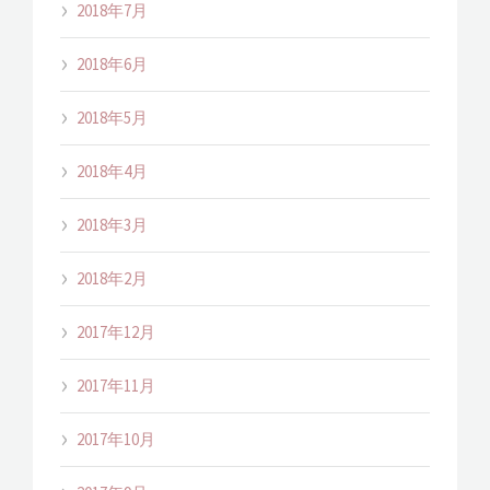
2018年7月
2018年6月
2018年5月
2018年4月
2018年3月
2018年2月
2017年12月
2017年11月
2017年10月