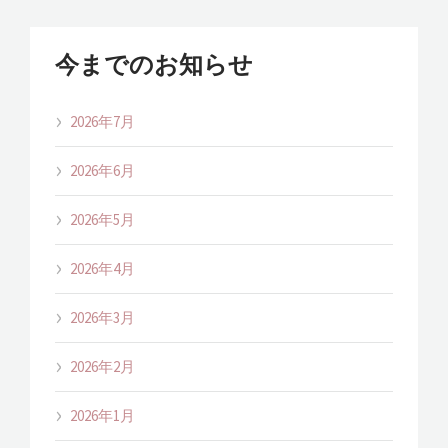
今までのお知らせ
2026年7月
2026年6月
2026年5月
2026年4月
2026年3月
2026年2月
2026年1月