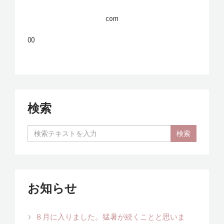
com
00
検索
お知らせ
８月に入りました。猛暑が続くことと思いま