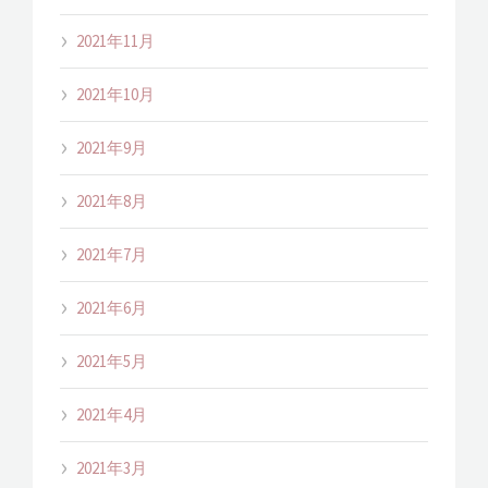
2021年11月
2021年10月
2021年9月
2021年8月
2021年7月
2021年6月
2021年5月
2021年4月
2021年3月