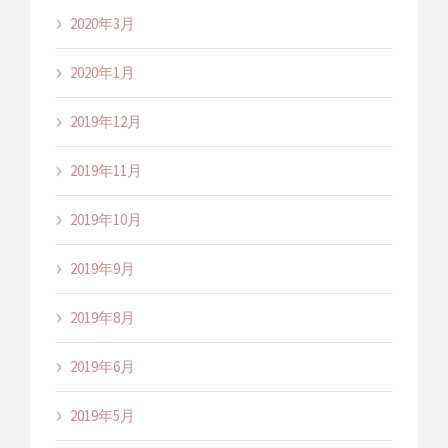
2020年3月
2020年1月
2019年12月
2019年11月
2019年10月
2019年9月
2019年8月
2019年6月
2019年5月