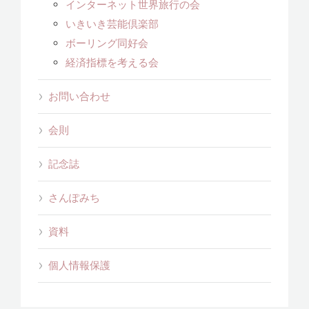
インターネット世界旅行の会
いきいき芸能倶楽部
ボーリング同好会
経済指標を考える会
お問い合わせ
会則
記念誌
さんぽみち
資料
個人情報保護