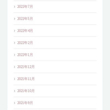
2022年7月
2022年5月
2022年4月
2022年2月
2022年1月
2021年12月
2021年11月
2021年10月
2021年9月