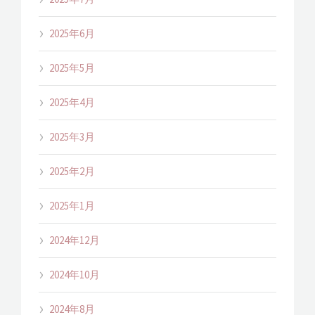
2025年6月
2025年5月
2025年4月
2025年3月
2025年2月
2025年1月
2024年12月
2024年10月
2024年8月