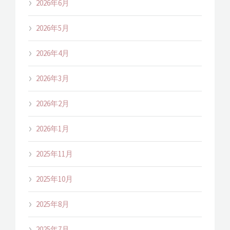
2026年6月
2026年5月
2026年4月
2026年3月
2026年2月
2026年1月
2025年11月
2025年10月
2025年8月
2025年7月