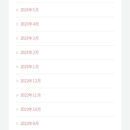
2023年5月
2023年4月
2023年3月
2023年2月
2023年1月
2022年12月
2022年11月
2022年10月
2022年9月