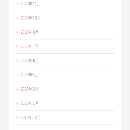
2020年11月
2020年10月
2020年8月
2020年7月
2020年6月
2020年5月
2020年3月
2020年1月
2019年12月