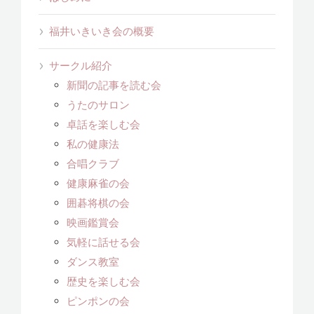
福井いきいき会の概要
サークル紹介
新聞の記事を読む会
うたのサロン
卓話を楽しむ会
私の健康法
合唱クラブ
健康麻雀の会
囲碁将棋の会
映画鑑賞会
気軽に話せる会
ダンス教室
歴史を楽しむ会
ピンポンの会