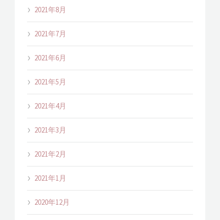
2021年8月
2021年7月
2021年6月
2021年5月
2021年4月
2021年3月
2021年2月
2021年1月
2020年12月