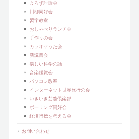
よろず討論会
川柳同好会
習字教室
おしゃべりランチ会
手作りの会
カラオケうた会
新読書会
易しい科学の話
音楽鑑賞会
パソコン教室
インターネット世界旅行の会
いきいき芸能倶楽部
ボーリング同好会
経済指標を考える会
お問い合わせ