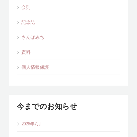
会則
記念誌
さんぽみち
資料
個人情報保護
今までのお知らせ
2026年7月