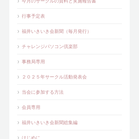
今月のサークルの資料と実施報告書
行事予定表
福井いきいき会新聞（毎月発行）
チャレンジパソコン倶楽部
事務局専用
２０２５年サークル活動発表会
当会に参加する方法
会員専用
福井いきいき会新聞総集編
はじめに