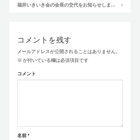
福井いきいき会の会長の交代をお知らせします。
コメントを残す
メールアドレスが公開されることはありません。
※
が付いている欄は必須項目です
コメント
名前
*