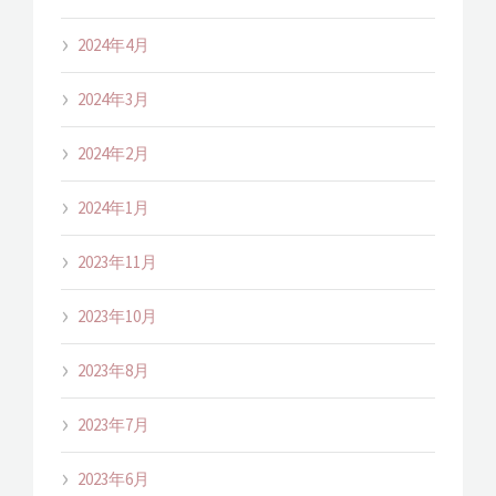
2024年4月
2024年3月
2024年2月
2024年1月
2023年11月
2023年10月
2023年8月
2023年7月
2023年6月