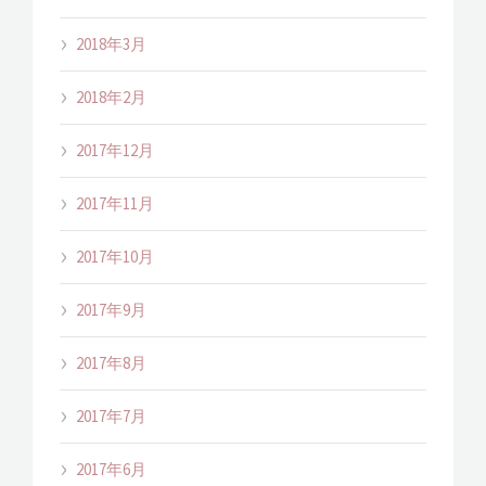
2018年3月
2018年2月
2017年12月
2017年11月
2017年10月
2017年9月
2017年8月
2017年7月
2017年6月