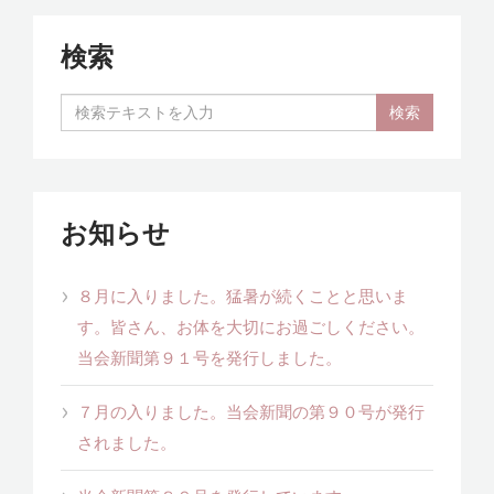
検索
お知らせ
８月に入りました。猛暑が続くことと思いま
す。皆さん、お体を大切にお過ごしください。
当会新聞第９１号を発行しました。
７月の入りました。当会新聞の第９０号が発行
されました。