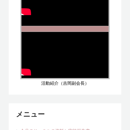
活動紹介（吉岡副会長）
メニュー