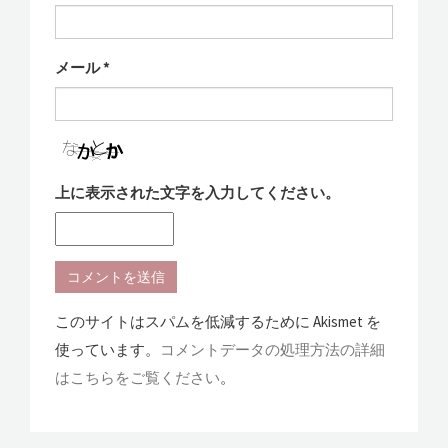
メール
*
上に表示された文字を入力してください。
このサイトはスパムを低減するために Akismet を
使っています。
コメントデータの処理方法の詳細
はこちらをご覧ください
。