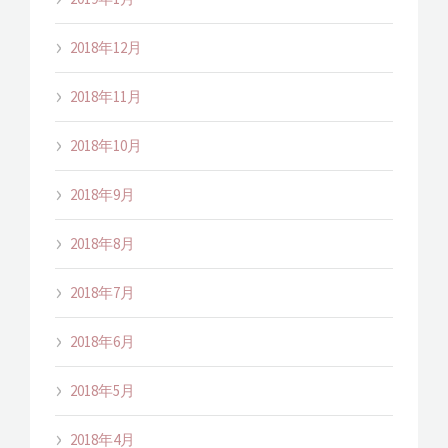
2018年12月
2018年11月
2018年10月
2018年9月
2018年8月
2018年7月
2018年6月
2018年5月
2018年4月